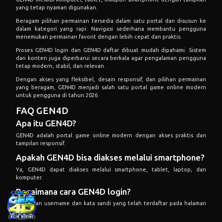
yang tetap nyaman digunakan.
Beragam pilihan permainan tersedia dalam satu portal dan disusun ke
dalam kategori yang rapi. Navigasi sederhana membantu pengguna
menemukan permainan favorit dengan lebih cepat dan praktis.
Proses GEN4D login dan GEN4D daftar dibuat mudah dipahami. Sistem
dan konten juga diperbarui secara berkala agar pengalaman pengguna
tetap modern, stabil, dan relevan.
Dengan akses yang fleksibel, desain responsif, dan pilihan permainan
yang beragam, GEN4D menjadi salah satu portal game online modern
untuk pengguna di tahun 2026.
FAQ GEN4D
Apa itu GEN4D?
GEN4D adalah portal game online modern dengan akses praktis dan
tampilan responsif.
Apakah GEN4D bisa diakses melalui smartphone?
Ya, GEN4D dapat diakses melalui smartphone, tablet, laptop, dan
komputer.
Bagaimana cara GEN4D login?
Masukkan username dan kata sandi yang telah terdaftar pada halaman
login.