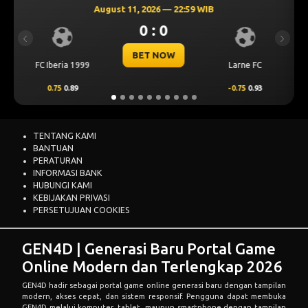
— 22:59 WIB
August 11, 2026 — 22:5
0
0 : 0
Previous
Next
OW
BET NOW
Larne FC
Bodo Glimt
-0.75
0.93
0.75
0.77
TENTANG KAMI
BANTUAN
PERATURAN
INFORMASI BANK
HUBUNGI KAMI
KEBIJAKAN PRIVASI
PERSETUJUAN COOKIES
GEN4D | Generasi Baru Portal Game
Online Modern dan Terlengkap 2026
GEN4D hadir sebagai portal game online generasi baru dengan tampilan
modern, akses cepat, dan sistem responsif. Pengguna dapat membuka
GEN4D melalui komputer, tablet, maupun smartphone dengan tampilan