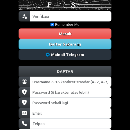
Remember Me
Masuk
Daftar Sekarang
Main di Telegram
DAFTAR