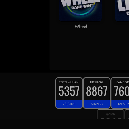
Wheel
TOTO WUHAN
HK SIANG
CAMBOD
5357
8867
76
7/8/2026
7/8/2026
6/8/20
QATAR
6642