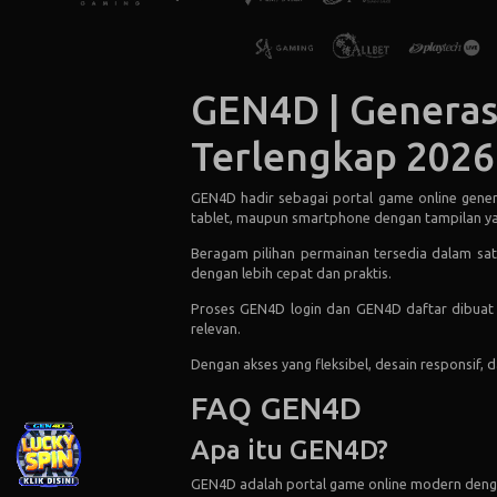
GEN4D | Generas
Terlengkap 2026
GEN4D hadir sebagai portal game online gene
tablet, maupun smartphone dengan tampilan y
Beragam pilihan permainan tersedia dalam sa
dengan lebih cepat dan praktis.
Proses GEN4D login dan GEN4D daftar dibuat 
relevan.
Dengan akses yang fleksibel, desain responsif,
FAQ GEN4D
Apa itu GEN4D?
GEN4D adalah portal game online modern dengan