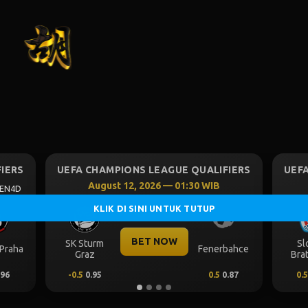
6/8/2026
7/8/2026
6/8/2026
6/8/2026
6/8/2026
IERS
E-FOOTBALL F24 ELITE CLUB FRIENDLY
E-
August 7, 2026 — 11:30 WIB
0 : 0
KLIK DI SINI UNTUK TUTUP
BET NOW
e-
Saint-
e-Lille
Manchester
oise
e-B
City
1.00
1.25
0.61
-1.25
-0.85
0.0