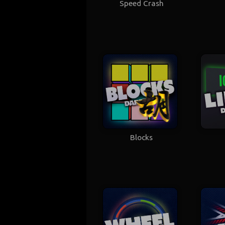
Speed Crash
Blocks