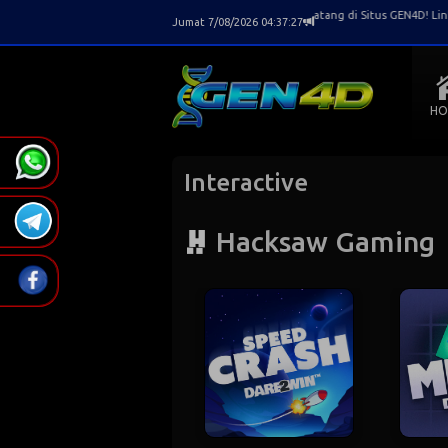
Selamat Datang di Situs GEN4D! Link Alte
Jumat 7/08/2026 04:37:28
HO
Interactive
Hacksaw Gaming